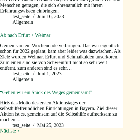
Menschen getragen, die sich ehrenamtlich mit ihrem
Erfahrungswissen einbringen.
test_seite
Juni 16, 2023
Allgemein
Ab nach Erfurt + Weimar
Gemeinsam ein Wochenende verbringen. Das war eigentlich
schon für 2022 geplant; kam aber leider was dazwischen. Als
Ziele wurden Weimar, Erfurt und Schmalkalden auserkoren.
Zum einen sind sie von Schweinfurt nicht so sehr weit
entfernt, zum anderen sind es sehr…
test_seite
Juni 1, 2023
Allgemein
“Gehen wir ein Stück des Weges gemeinsam!”
Hieß das Motto des ersten Aktionstages der
selbsthilfefreundlichen Einrichtungen in Bayern. Ziel dieser
Aktion ist es, gemeinsam auf die Selbsthilfe aufmerksam zu
machen ...
test_seite
Mai 25, 2023
Nächste