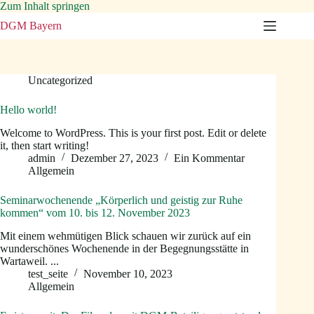
Zum Inhalt springen
DGM Bayern
Uncategorized
Hello world!
Welcome to WordPress. This is your first post. Edit or delete
it, then start writing!
admin
Dezember 27, 2023
Ein Kommentar
Allgemein
Seminarwochenende „Körperlich und geistig zur Ruhe
kommen“ vom 10. bis 12. November 2023
Mit einem wehmütigen Blick schauen wir zurück auf ein
wunderschönes Wochenende in der Begegnungsstätte in
Wartaweil. ...
test_seite
November 10, 2023
Allgemein